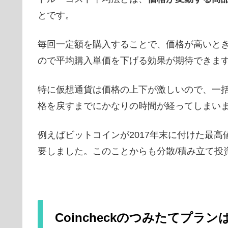
とです。
毎回一定額を購入することで、価格が高いと
ので平均購入単価を下げる効果が期待できま
特に仮想通貨は価格の上下が激しいので、一
格を戻すまでにかなりの時間が経ってしまい
例えばビットコインが2017年末に付けた最高
要しました。このことからも分散/積み立て投
Coincheckのつみたてプラ