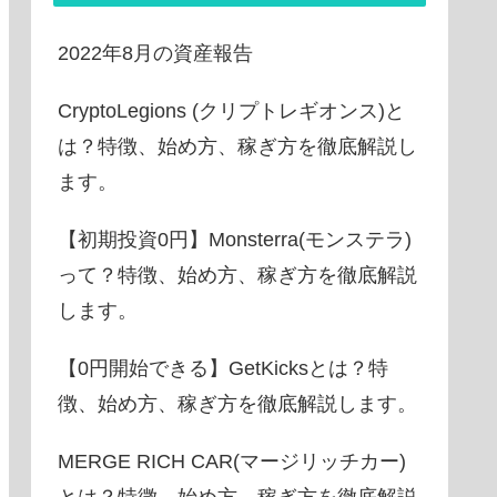
2022年8月の資産報告
CryptoLegions (クリプトレギオンス)と
は？特徴、始め方、稼ぎ方を徹底解説し
ます。
【初期投資0円】Monsterra(モンステラ)
って？特徴、始め方、稼ぎ方を徹底解説
します。
【0円開始できる】GetKicksとは？特
徴、始め方、稼ぎ方を徹底解説します。
MERGE RICH CAR(マージリッチカー)
とは？特徴、始め方、稼ぎ方を徹底解説