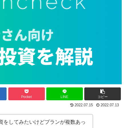
Pocket
LINE
コピー
2022.07.15
2022.07.13
資をしてみたいけどプランが複数あっ