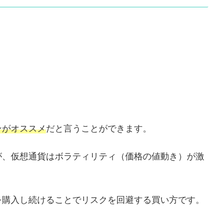
ンがオススメ
だと言うことができます。
が、仮想通貨はボラティリティ（価格の値動き）が激
を購入し続けることでリスクを回避する買い方です。