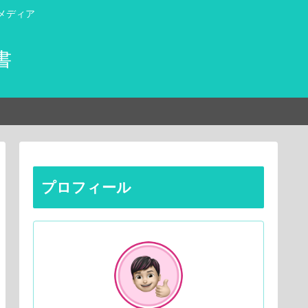
メディア
書
プロフィール