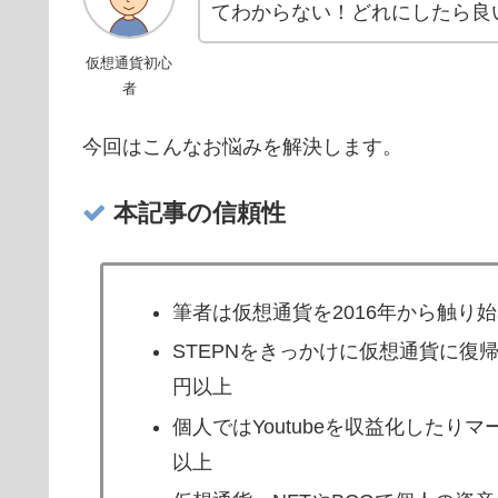
てわからない！どれにしたら良
仮想通貨初心
者
今回はこんなお悩みを解決します。
本記事の信頼性
筆者は仮想通貨を2016年から触り
STEPNをきっかけに仮想通貨に復帰
円以上
個人ではYoutubeを収益化したり
以上