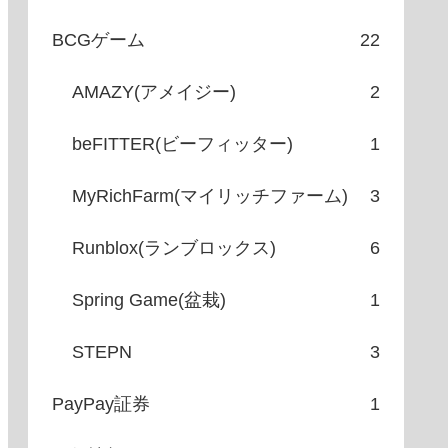
BCGゲーム
22
AMAZY(アメイジー)
2
beFITTER(ビーフィッター)
1
MyRichFarm(マイリッチファーム)
3
Runblox(ランブロックス)
6
Spring Game(盆栽)
1
STEPN
3
PayPay証券
1