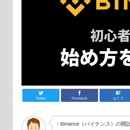
Twitter
Facebook
はてブ
・Binance（バイナンス）の