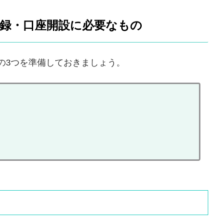
) の登録・口座開設に必要なもの
下の3つを準備しておきましょう。