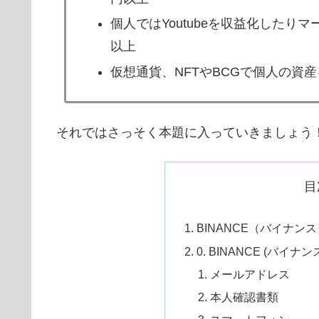
個人ではYoutubeを収益化したり
以上
仮想通貨、NFTやBCGで個人の資
それではさっそく本題に入っていきましょう
目
BINANCE（バイナ
0. BINANCE (バ
メールアドレス
本人確認書類