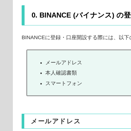
0. BINANCE (バイナンス
BINANCEに登録・口座開設する際には、以
メールアドレス
本人確認書類
スマートフォン
メールアドレス