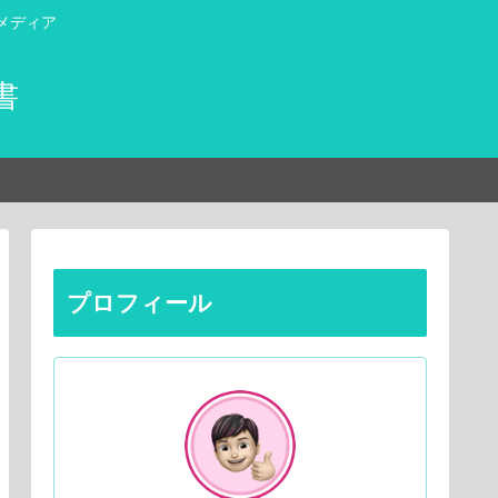
メディア
書
プロフィール