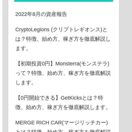
2022年8月の資産報告
CryptoLegions (クリプトレギオンス)と
は？特徴、始め方、稼ぎ方を徹底解説し
ます。
【初期投資0円】Monsterra(モンステラ)
って？特徴、始め方、稼ぎ方を徹底解説
します。
【0円開始できる】GetKicksとは？特
徴、始め方、稼ぎ方を徹底解説します。
MERGE RICH CAR(マージリッチカー)
とは？特徴、始め方、稼ぎ方を徹底解説