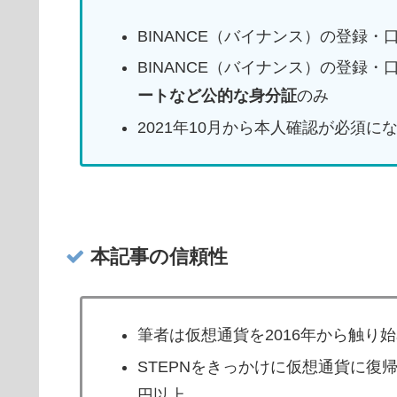
BINANCE（バイナンス）の登録・
BINANCE（バイナンス）の登録
ートなど公的な身分証
のみ
2021年10月から本人確認が必須に
本記事の信頼性
筆者は仮想通貨を2016年から触り
STEPNをきっかけに仮想通貨に復帰
円以上