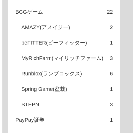
BCGゲーム
22
AMAZY(アメイジー)
2
beFITTER(ビーフィッター)
1
MyRichFarm(マイリッチファーム)
3
Runblox(ランブロックス)
6
Spring Game(盆栽)
1
STEPN
3
PayPay証券
1